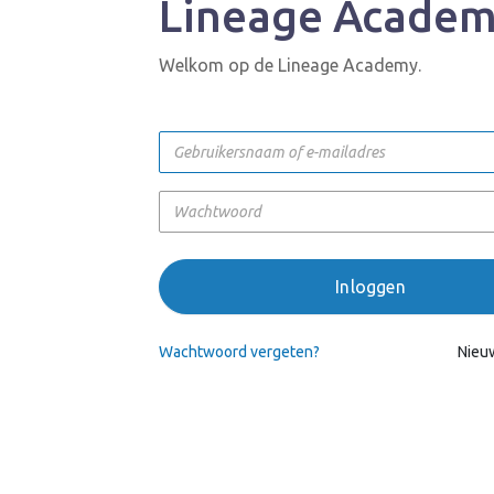
Lineage Acade
Welkom op de Lineage Academy.
Inloggen
Wachtwoord vergeten?
Nieu