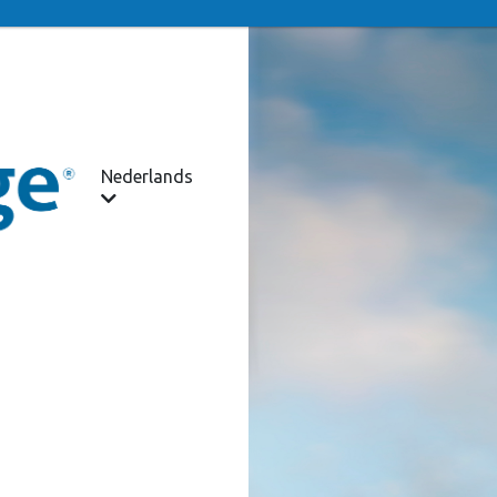
Nederlands